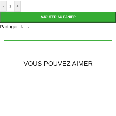
-
+
AJOUTER AU PANIER
Partager:
VOUS POUVEZ AIMER