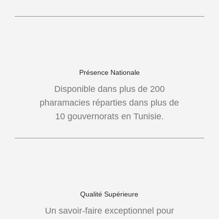
Présence Nationale
Disponible dans plus de 200
pharamacies réparties dans plus de
10 gouvernorats en Tunisie.
Qualité Supérieure
Un savoir-faire exceptionnel pour