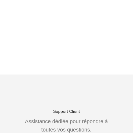
Support Client
Assistance dédiée pour répondre à
toutes vos questions.