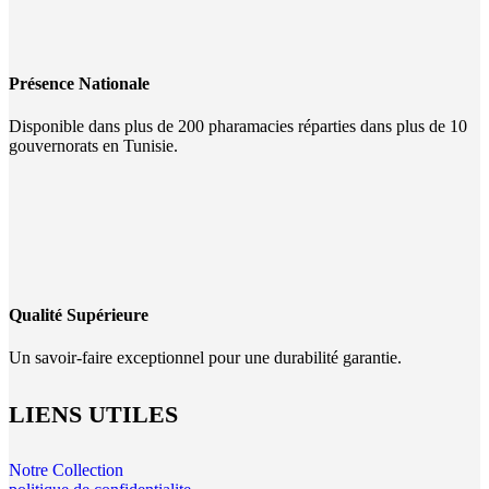
Présence Nationale
Disponible dans plus de 200 pharamacies réparties dans plus de 10
gouvernorats en Tunisie.
Qualité Supérieure
Un savoir-faire exceptionnel pour une durabilité garantie.
LIENS UTILES
Notre Collection