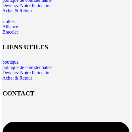
politique de confidentialite
Devenez Notre Partenaire
Achat & Retour
Collier
Alliance
Bracelet
LIENS UTILES
boutique
politique de confidentialite
Devenez Notre Partenaire
Achat & Retour
CONTACT