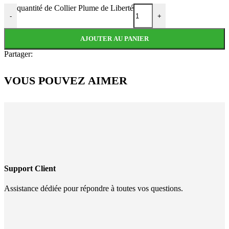
quantité de Collier Plume de Liberté
-
+
AJOUTER AU PANIER
Partager:
VOUS POUVEZ AIMER
Support Client
Assistance dédiée pour répondre à toutes vos questions.