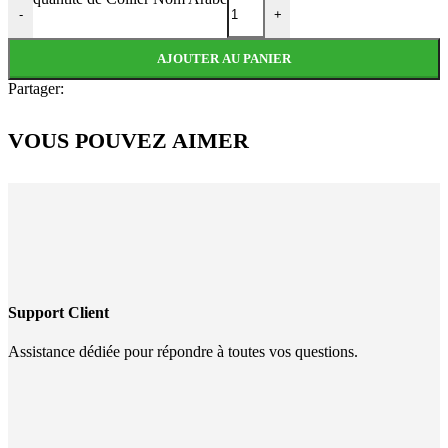
-
+
AJOUTER AU PANIER
Partager:
VOUS POUVEZ AIMER
Support Client
Assistance dédiée pour répondre à toutes vos questions.