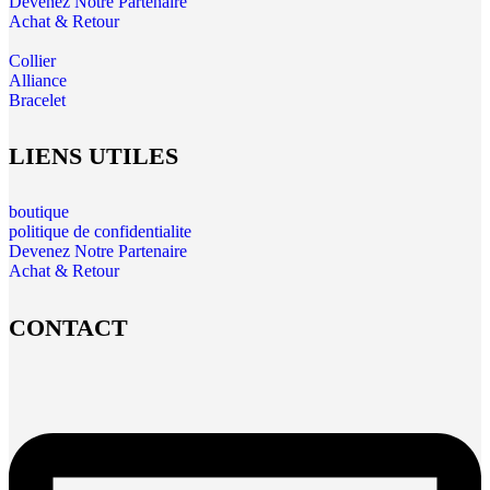
Devenez Notre Partenaire
Achat & Retour
Collier
Alliance
Bracelet
LIENS UTILES
boutique
politique de confidentialite
Devenez Notre Partenaire
Achat & Retour
CONTACT