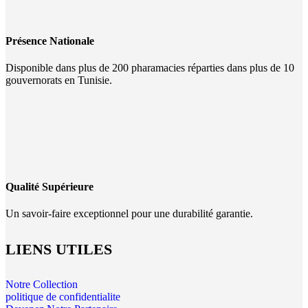
Présence Nationale
Disponible dans plus de 200 pharamacies réparties dans plus de 10
gouvernorats en Tunisie.
Qualité Supérieure
Un savoir-faire exceptionnel pour une durabilité garantie.
LIENS UTILES
Notre Collection
politique de confidentialite