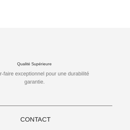
Qualité Supérieure
r-faire exceptionnel pour une durabilité
garantie.
CONTACT