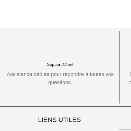
Support Client
Assistance dédiée pour répondre à toutes vos
questions.
LIENS UTILES