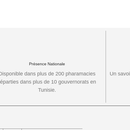
Présence Nationale
Disponible dans plus de 200 pharamacies
Un savoi
réparties dans plus de 10 gouvernorats en
Tunisie.