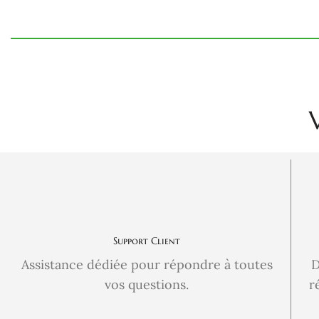
Support Client
Assistance dédiée pour répondre à toutes
D
vos questions.
r