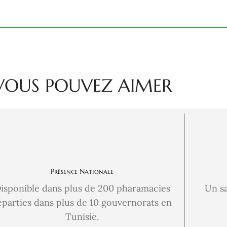
VOUS POUVEZ AIMER
Présence Nationale
isponible dans plus de 200 pharamacies
Un s
éparties dans plus de 10 gouvernorats en
Tunisie.