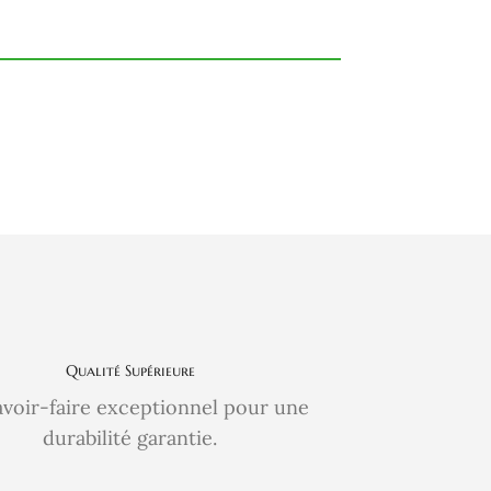
Qualité Supérieure
avoir-faire exceptionnel pour une
durabilité garantie.