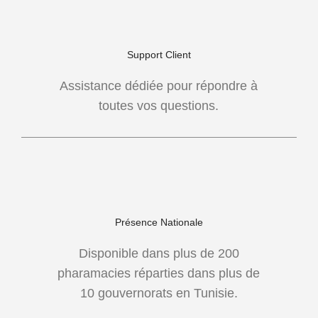
Support Client
Assistance dédiée pour répondre à
toutes vos questions.
Présence Nationale
Disponible dans plus de 200
pharamacies réparties dans plus de
10 gouvernorats en Tunisie.