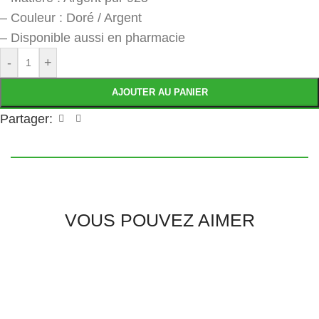
– Couleur : Doré / Argent
– Disponible aussi en pharmacie
-
+
AJOUTER AU PANIER
Partager:
VOUS POUVEZ AIMER