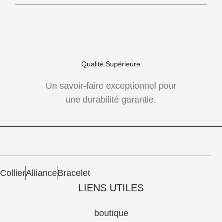
Qualité Supérieure
Un savoir-faire exceptionnel pour
une durabilité garantie.
Collier
Alliance
Bracelet
LIENS UTILES
boutique