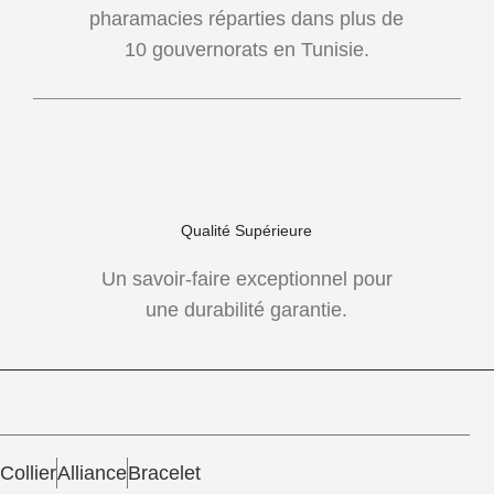
pharamacies réparties dans plus de
10 gouvernorats en Tunisie.
Qualité Supérieure
Un savoir-faire exceptionnel pour
une durabilité garantie.
Collier
Alliance
Bracelet