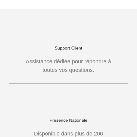
Support Client
Assistance dédiée pour répondre à
toutes vos questions.
Présence Nationale
Disponible dans plus de 200