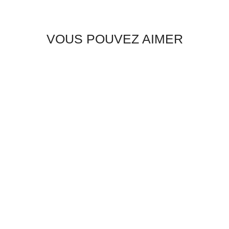
VOUS POUVEZ AIMER