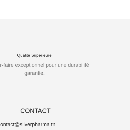
Qualité Supérieure
r-faire exceptionnel pour une durabilité
garantie.
CONTACT
contact@silverpharma.tn