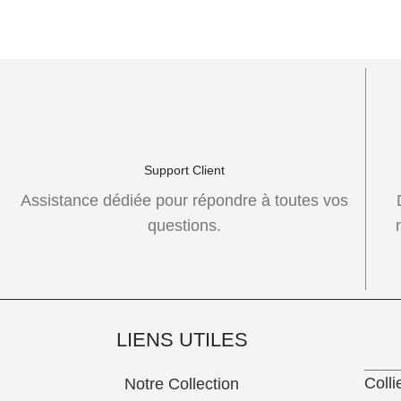
Support Client
Assistance dédiée pour répondre à toutes vos
questions.
LIENS UTILES
Colli
Notre Collection