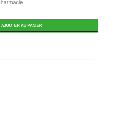
 pharmacie
AJOUTER AU PANIER