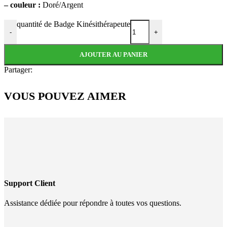
– couleur :
Doré/Argent
quantité de Badge Kinésithérapeute
-
+
AJOUTER AU PANIER
Partager:
VOUS POUVEZ AIMER
Support Client
Assistance dédiée pour répondre à toutes vos questions.