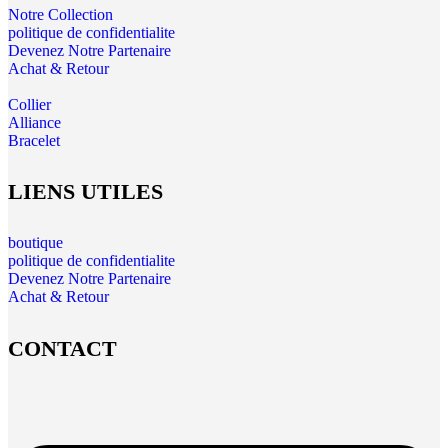
Notre Collection
politique de confidentialite
Devenez Notre Partenaire
Achat & Retour
Collier
Alliance
Bracelet
LIENS UTILES
boutique
politique de confidentialite
Devenez Notre Partenaire
Achat & Retour
CONTACT