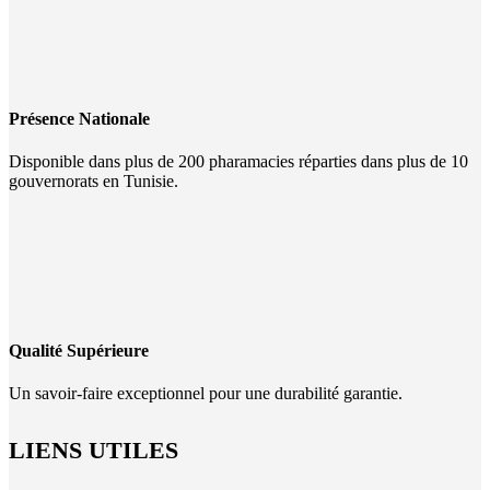
Présence Nationale
Disponible dans plus de 200 pharamacies réparties dans plus de 10
gouvernorats en Tunisie.
Qualité Supérieure
Un savoir-faire exceptionnel pour une durabilité garantie.
LIENS UTILES