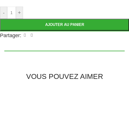
-
+
AJOUTER AU PANIER
Partager:
VOUS POUVEZ AIMER