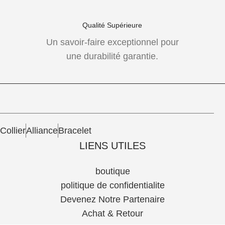
Qualité Supérieure
Un savoir-faire exceptionnel pour
une durabilité garantie.
Collier
Alliance
Bracelet
LIENS UTILES
boutique
politique de confidentialite
Devenez Notre Partenaire
Achat & Retour