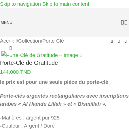
Skip to navigation
Skip to main content
MENU
Accueil
/
Collection
/
Porte Clé
Agrandir
Porte-Clé de Gratitude
144,000
TND
le prix est pour une seule pièce du porte-clé
Porte-clés argentés rectangulaires avec inscriptions
arabes « Al Hamdu Lillah » et « Bismillah ».
-Matières : argent pur 925
-Couleur : Argent / Doré