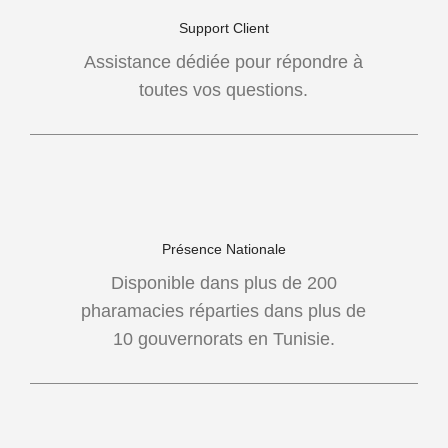
Support Client
Assistance dédiée pour répondre à
toutes vos questions.
Présence Nationale
Disponible dans plus de 200
pharamacies réparties dans plus de
10 gouvernorats en Tunisie.